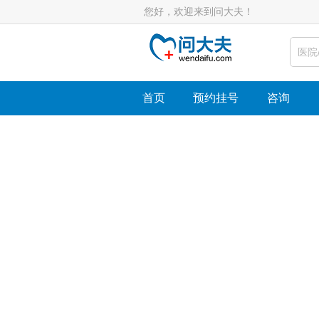
您好，欢迎来到问大夫！
首页
预约挂号
咨询