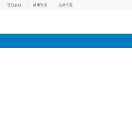
|
|
|
医院在线
健康资讯
健康专题