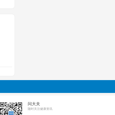
问大夫
随时关注健康资讯