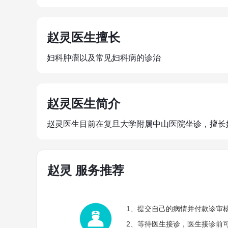
赵灵医生擅长
妇科肿瘤以及常见妇科病的诊治
赵灵医生简介
赵灵医生目前在复旦大学附属中山医院坐诊，擅长
赵灵 服务推荐
1、提交自己的病情并付款诊审
2、等待医生接诊，医生接诊前