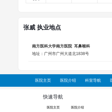
张威 执业地点
南方医科大学南方医院 耳鼻喉科
地址：广州市广州大道北1838号
医院主页
医院介绍
科室导航
快速导航
医院主页
医院介绍