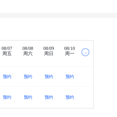
08/07
08/08
08/09
08/10
→
周五
周六
周日
周一
预约
预约
预约
预约
预约
预约
预约
预约