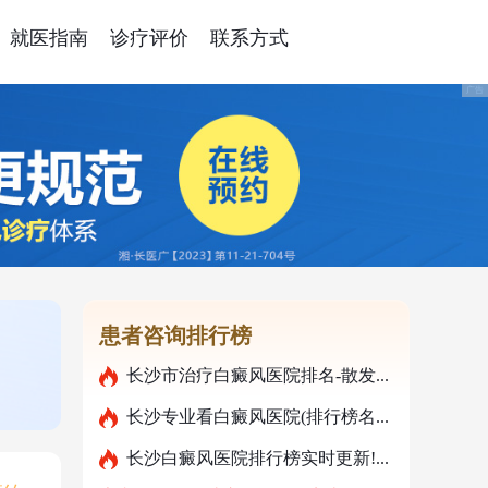
就医指南
诊疗评价
联系方式
广告
患者咨询排行榜
长沙市治疗白癜风医院排名-散发...
长沙专业看白癜风医院(排行榜名...
长沙白癜风医院排行榜实时更新!...