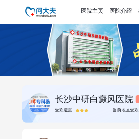
医院主页
医院介绍
长沙中研白癜风医院
受欢迎度
当前地区受欢