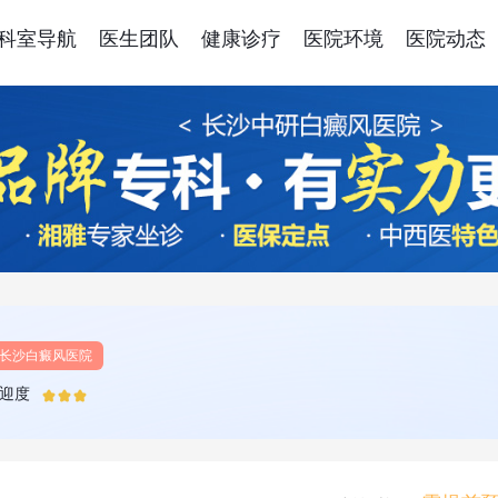
科室导航
医生团队
健康诊疗
医院环境
医院动态
长沙白癜风医院
迎度