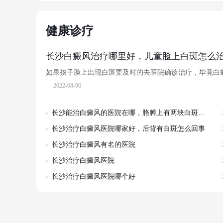
健康诊疗
长沙白癜风治疗哪里好，儿童脸上白斑怎么
如果孩子脸上出现白斑要及时的去医院确诊治疗，毕竟白
2022-08-06
长沙能治白癜风的医院在哪，胳膊上有两块白斑怎么回事
长沙治疗白癜风医院哪家好，后背有白斑怎么回事
长沙治疗白癜风有名的医院
长沙治疗白癜风医院
长沙治疗白癜风医院哪个好