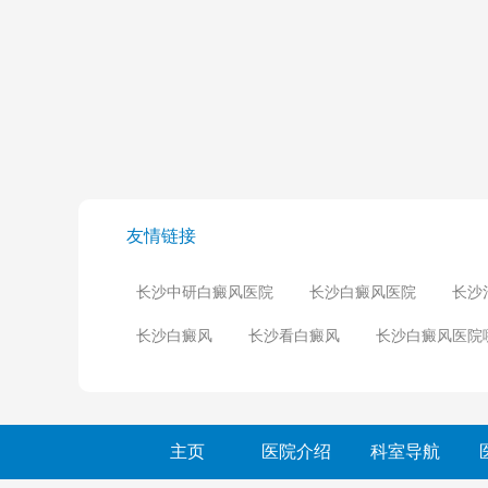
友情链接
长沙中研白癜风医院
长沙白癜风医院
长沙
长沙白癜风
长沙看白癜风
长沙白癜风医院
主页
医院介绍
科室导航