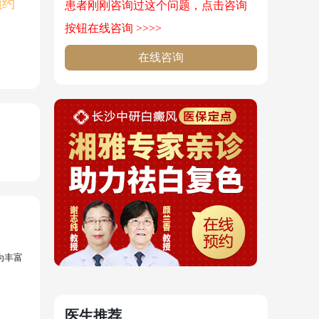
预约
患者刚刚咨询过这个问题，点击咨询
按钮在线咨询 >>>>
在线咨询
为丰富
医生推荐