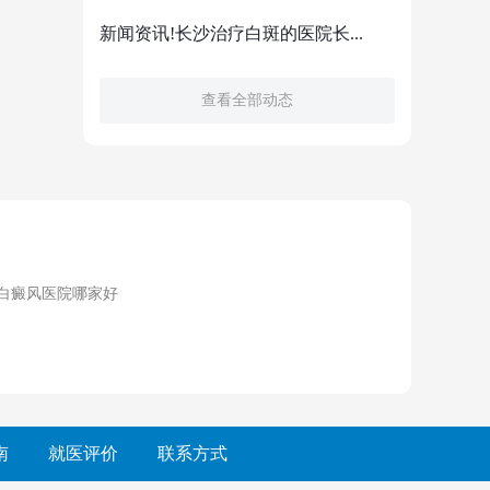
新闻资讯!长沙治疗白斑的医院长...
查看全部动态
白癜风医院哪家好
南
就医评价
联系方式